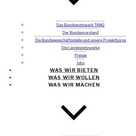
Das Bundesnetzwerk TANG
Der Bundesvorstand
Die Bundesgeschäftsstelle und unsere Projektbüros
Die Landesnetzwerke
Presse
Jobs
WAS WIR BIETEN
WAS WIR WOLLEN
WAS WIR MACHEN