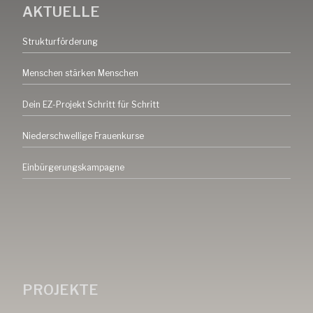
AKTUELLE
Strukturförderung
Menschen stärken Menschen
Dein EZ-Projekt Schritt für Schritt
Niederschwellige Frauenkurse
Einbürgerungskampagne
PROJEKTE