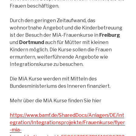
Frauen beschäftigen.
Durch den geringen Zeitaufwand, das
wohnortnahe Angebot und die Kinderbetreuung
ist der Besuch der MiA-Frauenkurse in
Freiburg
und
Dortmund
auch für Mütter mit kleinen
Kindern möglich. Die Kurse sollen die Frauen
ermuntern, weiterführende Angebote wie
Integrationskurse zu besuchen.
Die MiA Kurse werden mit Mitteln des
Bundesministeriums des Inneren finanziert.
Mehr über die MiA Kurse finden Sie hier
https://www.bamf.de/SharedDocs/Anlagen/DE/Int
egration/Integrationsprojekte/Frauenkurse/flyer
-mia-