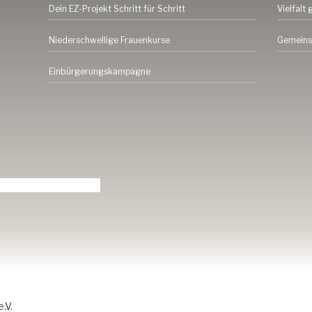
Dein EZ-Projekt Schritt für Schritt
Vielfalt 
Niederschwellige Frauenkurse
Gemeins
Einbürgerungskampagne
.V.