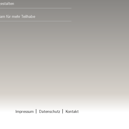
gestalten
am für mehr Teilhabe
|
|
Impressum
Datenschutz
Kontakt