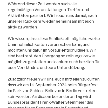
Während dieser Zeit werden auch alle
regelmäßigen Veranstaltungen, Treffen und
Aktivitäten pausiert. Wir freuen uns darauf, nach
unserer Rückkehr wieder gemeinsam mit euch
aktiv zu werden.
Wir wissen, dass diese Schließzeit möglicherweise
Unannehmlichkeiten verursachen kann, und
möchten uns dafür im Voraus entschuldigen. Wir
sind bestrebt, den Übergang so reibungslos wie
möglich zu gestalten und danken euch herzlich für
euer Verständnis und eure Unterstützung.
Zusätzlich freuen wir uns, euch mitteilen zu dürfen,
dass wir am 14. September 2024 beim Bürgerfest
im Park von Schloss Bellevue in Berlin vertreten
sein werden. An diesem besonderen Tag wird
Bundespräsident Frank-Walter Steinmeier das