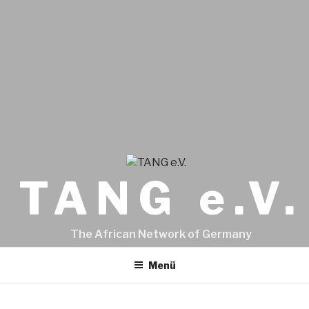
TANG e.V.
The African Network of Germany
Menü