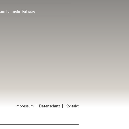
am für mehr Teilhabe
|
|
Impressum
Datenschutz
Kontakt