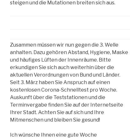
steigen und die Mutationen breiten sich aus.
Zusammen müssen wir nun gegen die 3. Welle
anhalten. Dazu gehören Abstand, Hygiene, Maske
und häufiges Lüften der Innenräume. Bitte
erkundigen Sie sich auch weiterhin über die
aktuellen Verordnungen von Bund und Länder.
Seit 3. März haben Sie Anspruch auf einen
kostenlosen Corona-Schnelltest pro Woche.
Auskunft über die Teststationen und die
Terminvergabe finden Sie auf der Internetseite
Ihrer Stadt. Achten Sie auf sich und Ihre
Mitmenschen und bleiben Sie gesund!
Ich wünsche Ihnen eine gute Woche