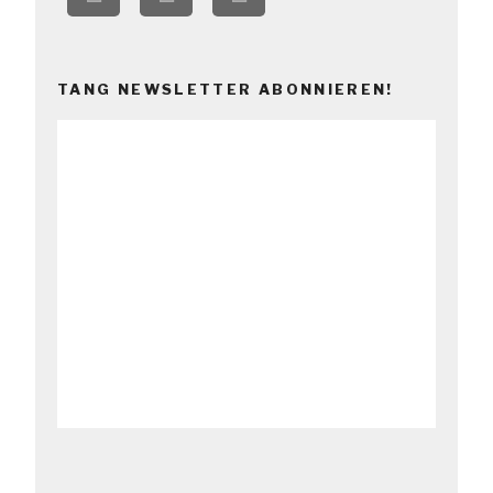
TANG NEWSLETTER ABONNIEREN!