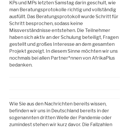
KPs und MPs letzten Samstag darin geschult, wie
man Beratungsprotokolle richtig und vollständig
ausfüllt. Das Beratungsprotokoll wurde Schritt für
Schritt besprochen, sodass keine
Missverständnisse entstehen. Die Teilnehmer
haben sich aktiv an der Schulung beteiligt, Fragen
gestellt und großes Interesse an dem gesamten
Projekt gezeigt. In diesem Sinne möchten wir uns
nochmals bei allen Partner*nnen von AfrikaPlus
bedanken.
Wie Sie aus den Nachrichten bereits wissen,
befinden wir uns in Deutschland bereits in der
sogenannten dritten Welle der Pandemie oder
zumindest stehen wir kurz davor. Die Fallzahlen