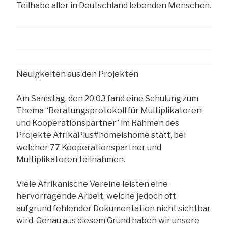
Teilhabe aller in Deutschland lebenden Menschen.
Neuigkeiten aus den Projekten
Am Samstag, den 20.03 fand eine Schulung zum
Thema “Beratungsprotokoll für Multiplikatoren
und Kooperationspartner” im Rahmen des
Projekte AfrikaPlus#homeishome statt, bei
welcher 77 Kooperationspartner und
Multiplikatoren teilnahmen.
Viele Afrikanische Vereine leisten eine
hervorragende Arbeit, welche jedoch oft
aufgrund fehlender Dokumentation nicht sichtbar
wird. Genau aus diesem Grund haben wir unsere