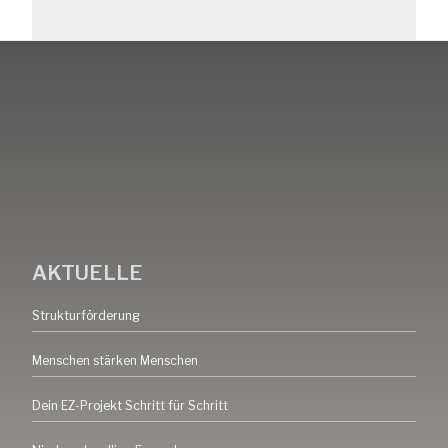
AKTUELLE
Strukturförderung
Menschen stärken Menschen
Dein EZ-Projekt Schritt für Schritt