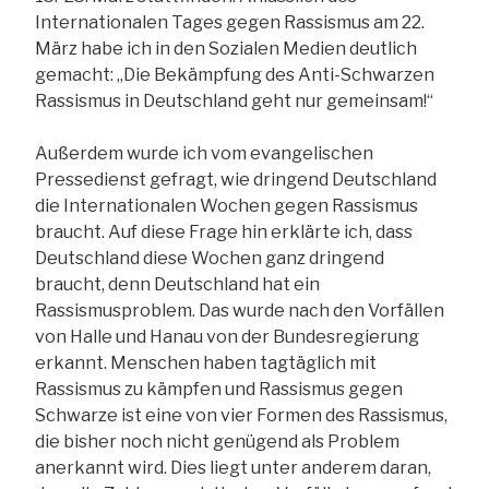
Internationalen Tages gegen Rassismus am 22.
März habe ich in den Sozialen Medien deutlich
gemacht: „Die Bekämpfung des Anti-Schwarzen
Rassismus in Deutschland geht nur gemeinsam!“
Außerdem wurde ich vom evangelischen
Pressedienst gefragt, wie dringend Deutschland
die Internationalen Wochen gegen Rassismus
braucht. Auf diese Frage hin erklärte ich, dass
Deutschland diese Wochen ganz dringend
braucht, denn Deutschland hat ein
Rassismusproblem. Das wurde nach den Vorfällen
von Halle und Hanau von der Bundesregierung
erkannt. Menschen haben tagtäglich mit
Rassismus zu kämpfen und Rassismus gegen
Schwarze ist eine von vier Formen des Rassismus,
die bisher noch nicht genügend als Problem
anerkannt wird. Dies liegt unter anderem daran,