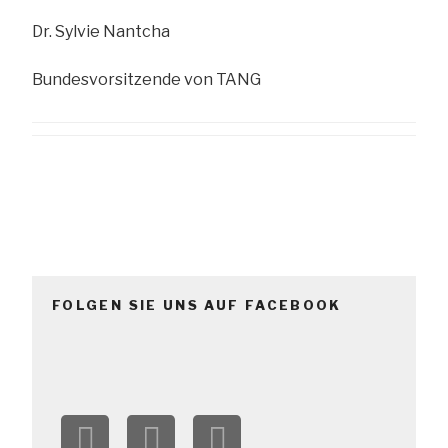
Dr. Sylvie Nantcha
Bundesvorsitzende von TANG
FOLGEN SIE UNS AUF FACEBOOK