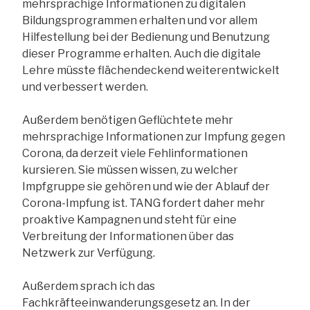
mehrsprachige Informationen zu digitalen
Bildungsprogrammen erhalten und vor allem
Hilfestellung bei der Bedienung und Benutzung
dieser Programme erhalten. Auch die digitale
Lehre müsste flächendeckend weiterentwickelt
und verbessert werden.
Außerdem benötigen Geflüchtete mehr
mehrsprachige Informationen zur Impfung gegen
Corona, da derzeit viele Fehlinformationen
kursieren. Sie müssen wissen, zu welcher
Impfgruppe sie gehören und wie der Ablauf der
Corona-Impfung ist. TANG fordert daher mehr
proaktive Kampagnen und steht für eine
Verbreitung der Informationen über das
Netzwerk zur Verfügung.
Außerdem sprach ich das
Fachkräfteeinwanderungsgesetz an. In der