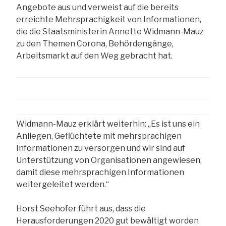
Angebote aus und verweist auf die bereits
erreichte Mehrsprachigkeit von Informationen,
die die Staatsministerin Annette Widmann-Mauz
zu den Themen Corona, Behördengänge,
Arbeitsmarkt auf den Weg gebracht hat.
Widmann-Mauz erklärt weiterhin: „Es ist uns ein
Anliegen, Geflüchtete mit mehrsprachigen
Informationen zu versorgen und wir sind auf
Unterstützung von Organisationen angewiesen,
damit diese mehrsprachigen Informationen
weitergeleitet werden.“
Horst Seehofer führt aus, dass die
Herausforderungen 2020 gut bewältigt worden