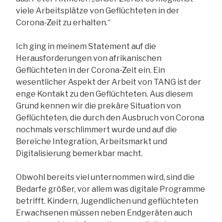
viele Arbeitsplätze von Geflüchteten in der
Corona-Zeit zu erhalten.“
Ich ging in meinem Statement auf die
Herausforderungen von afrikanischen
Geflüchteten in der Corona-Zeit ein. Ein
wesentlicher Aspekt der Arbeit von TANG ist der
enge Kontakt zu den Geflüchteten. Aus diesem
Grund kennen wir die prekäre Situation von
Geflüchteten, die durch den Ausbruch von Corona
nochmals verschlimmert wurde und auf die
Bereiche Integration, Arbeitsmarkt und
Digitalisierung bemerkbar macht.
Obwohl bereits viel unternommen wird, sind die
Bedarfe größer, vor allem was digitale Programme
betrifft. Kindern, Jugendlichen und geflüchteten
Erwachsenen müssen neben Endgeräten auch