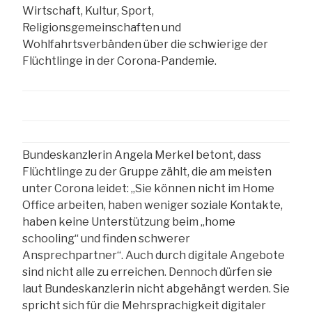
Wirtschaft, Kultur, Sport,
Religionsgemeinschaften und
Wohlfahrtsverbänden über die schwierige der
Flüchtlinge in der Corona-Pandemie.
Bundeskanzlerin Angela Merkel betont, dass
Flüchtlinge zu der Gruppe zählt, die am meisten
unter Corona leidet: „Sie können nicht im Home
Office arbeiten, haben weniger soziale Kontakte,
haben keine Unterstützung beim „home
schooling“ und finden schwerer
Ansprechpartner“. Auch durch digitale Angebote
sind nicht alle zu erreichen. Dennoch dürfen sie
laut Bundeskanzlerin nicht abgehängt werden. Sie
spricht sich für die Mehrsprachigkeit digitaler