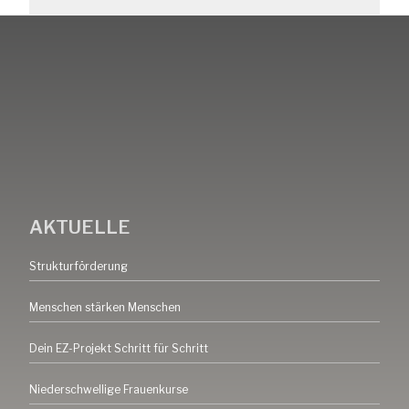
AKTUELLE
Strukturförderung
Menschen stärken Menschen
Dein EZ-Projekt Schritt für Schritt
Niederschwellige Frauenkurse