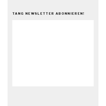
TANG NEWSLETTER ABONNIEREN!