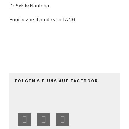
Dr. Sylvie Nantcha
Bundesvorsitzende von TANG
FOLGEN SIE UNS AUF FACEBOOK