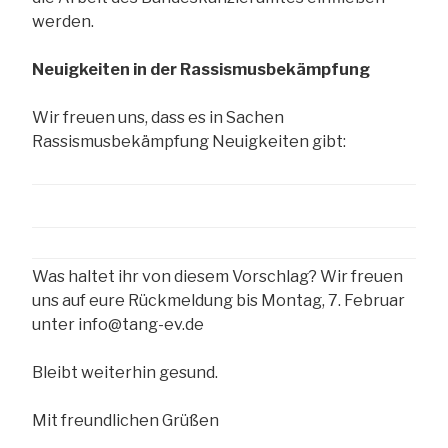
werden.
Neuigkeiten in der Rassismusbekämpfung
Wir freuen uns, dass es in Sachen
Rassismusbekämpfung Neuigkeiten gibt:
Was haltet ihr von diesem Vorschlag? Wir freuen
uns auf eure Rückmeldung bis Montag, 7. Februar
unter info@tang-ev.de
Bleibt weiterhin gesund.
Mit freundlichen Grüßen