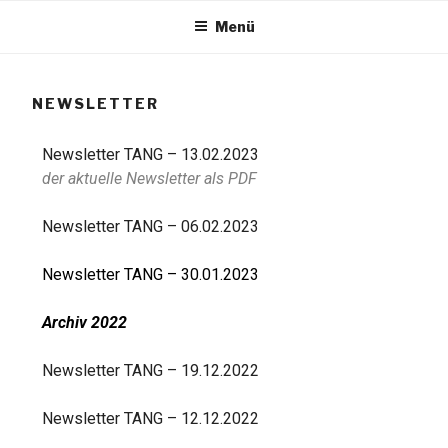
Menü
TANG e.V.
NEWSLETTER
The African Network of Germany
Newsletter TANG – 13.02.2023
der aktuelle Newsletter als PDF
Newsletter TANG – 06.02.2023
Newsletter TANG – 30.01.2023
Archiv 2022
Newsletter TANG – 19.12.2022
Newsletter TANG – 12.12.2022