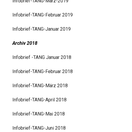
Infobrief-TANG-März-2019
Infobrief-TANG-Februar 2019
Infobrief-TANG-Januar 2019
Archiv 2018
Infobrief -TANG Januar 2018
Infobrief-TANG-Februar 2018
Infobrief-TANG-März 2018
Infobrief-TANG-April 2018
Infobrief-TANG-Mai 2018
Infobrief-TANG-Juni 2018