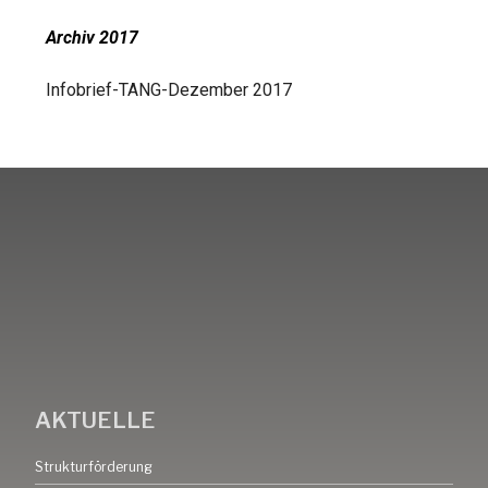
Archiv 2017
Infobrief-TANG-Dezember 2017
AKTUELLE
Strukturförderung