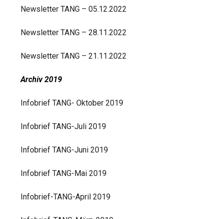
Newsletter TANG – 05.12.2022
Newsletter TANG – 28.11.2022
Newsletter TANG – 21.11.2022
Archiv
2019
Infobrief TANG- Oktober 2019
Infobrief TANG-Juli 2019
Infobrief TANG-Juni 2019
Infobrief TANG-Mai 2019
Infobrief-TANG-April 2019