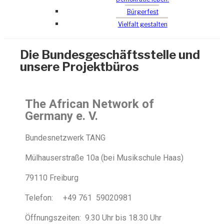
Bürgerfest
Vielfalt gestalten
Die Bundesgeschäftsstelle und
unsere Projektbüros
The African Network of
Germany e. V.
Bundesnetzwerk TANG
Mülhauserstraße 10a (bei Musikschule Haas)
79110 Freiburg
Telefon: +49 761 59020981
Öffnungszeiten: 9.30 Uhr bis 18.30 Uhr