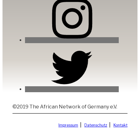
©2019 The African Network of Germany e.V.
|
|
Impressum
Datenschutz
Kontakt