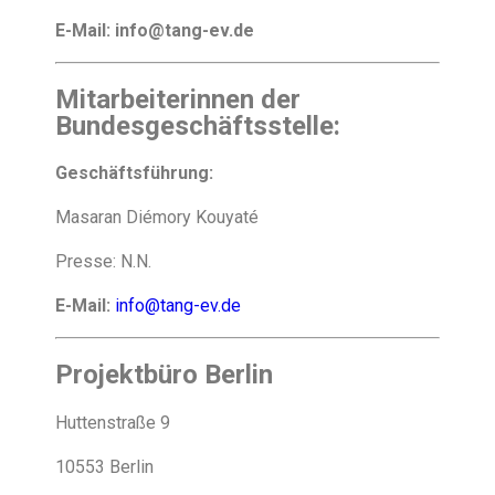
E-Mail: info@tang-ev.de
Mitarbeiterinnen der
Bundesgeschäftsstelle:
Geschäftsführung:
Masaran Diémory Kouyaté
Presse: N.N.
E-Mail:
info@tang-ev.de
Projektbüro Berlin
Huttenstraße 9
10553 Berlin