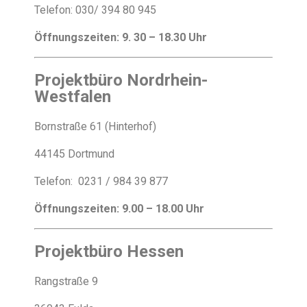
Telefon: 030/ 394 80 945
Öffnungszeiten: 9. 30 – 18.30 Uhr
Projektbüro Nordrhein-
Westfalen
Bornstraße 61 (Hinterhof)
44145 Dortmund
Telefon: 0231 / 984 39 877
Öffnungszeiten: 9.00 – 18.00 Uhr
Projektbüro Hessen
Rangstraße 9