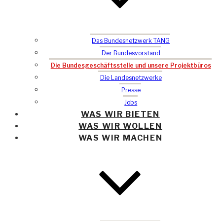
Das Bundesnetzwerk TANG
Der Bundesvorstand
Die Bundesgeschäftsstelle und unsere Projektbüros
Die Landesnetzwerke
Presse
Jobs
WAS WIR BIETEN
WAS WIR WOLLEN
WAS WIR MACHEN