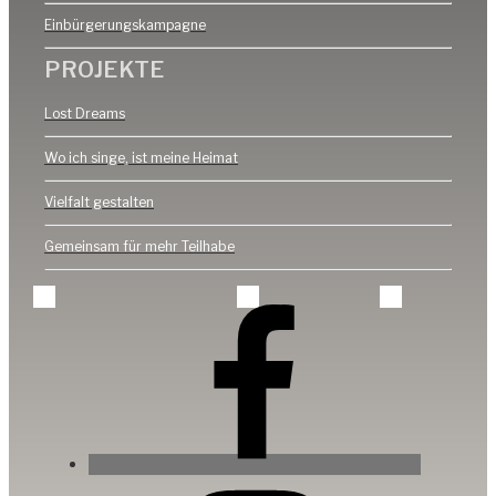
Einbürgerungskampagne
PROJEKTE
Lost Dreams
Wo ich singe, ist meine Heimat
Vielfalt gestalten
Gemeinsam für mehr Teilhabe