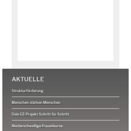
AKTUELLE
Strukturförderung
Menschen stärken Menschen
Dein EZ-Projekt Schritt für Schritt
Niederschwellige Frauenkurse