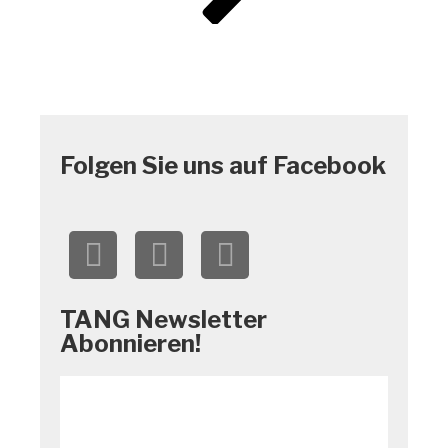
Folgen Sie uns auf Facebook
TANG Newsletter
Abonnieren!