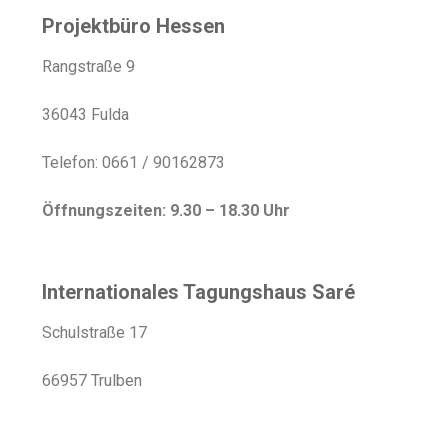
Projektbüro Hessen
Rangstraße 9
36043 Fulda
Telefon: 0661 / 90162873
Öffnungszeiten: 9.30 – 18.30 Uhr
Internationales Tagungshaus Saré
Schulstraße 17
66957 Trulben