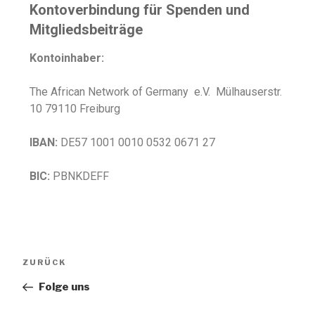
Kontoverbindung für Spenden und
Mitgliedsbeiträge
Kontoinhaber:
The African Network of Germany e.V. Mülhauserstr.
10 79110 Freiburg
IBAN:
DE57 1001 0010 0532 0671 27
BIC:
PBNKDEFF
ZURÜCK
Folge uns