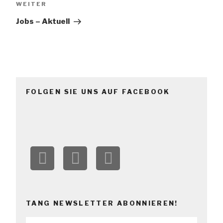
WEITER
Jobs – Aktuell
FOLGEN SIE UNS AUF FACEBOOK
TANG NEWSLETTER ABONNIEREN!