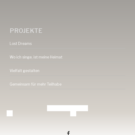
PROJEKTE
Lost Dreams
Wo ich singe, ist meine Heimat
Vielfalt gestalten
Gemeinsam für mehr Teilhabe