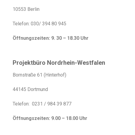
10553 Berlin
Telefon: 030/ 394 80 945
Öffnungszeiten: 9. 30 – 18.30 Uhr
Projektbüro Nordrhein-Westfalen
Bornstraße 61 (Hinterhof)
44145 Dortmund
Telefon: 0231 / 984 39 877
Öffnungszeiten: 9.00 – 18.00 Uhr