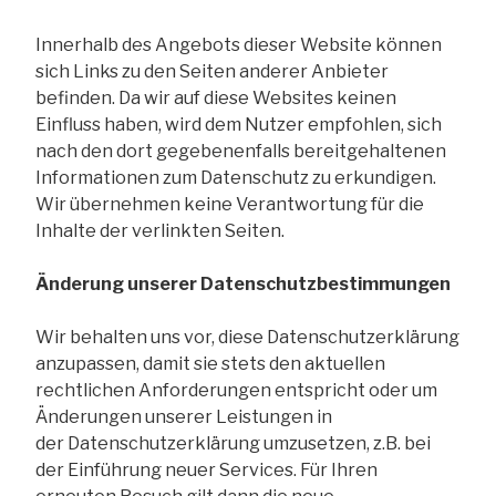
Innerhalb des Angebots dieser Website können
sich Links zu den Seiten anderer Anbieter
befinden. Da wir auf diese Websites keinen
Einfluss haben, wird dem Nutzer empfohlen, sich
nach den dort gegebenenfalls bereitgehaltenen
Informationen zum Datenschutz zu erkundigen.
Wir übernehmen keine Verantwortung für die
Inhalte der verlinkten Seiten.
Änderung unserer Datenschutzbestimmungen
Wir behalten uns vor, diese Datenschutzerklärung
anzupassen, damit sie stets den aktuellen
rechtlichen Anforderungen entspricht oder um
Änderungen unserer Leistungen in
der Datenschutzerklärung umzusetzen, z.B. bei
der Einführung neuer Services. Für Ihren