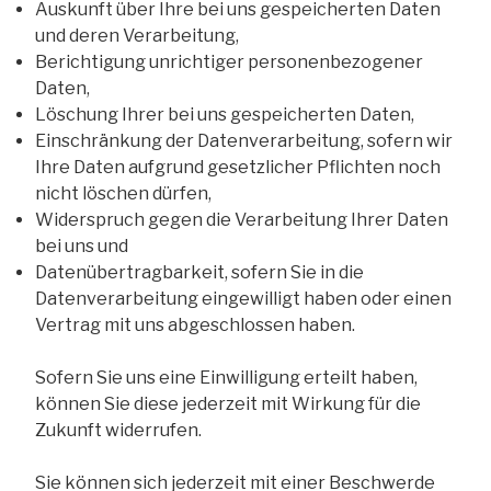
Auskunft über Ihre bei uns gespeicherten Daten
und deren Verarbeitung,
Berichtigung unrichtiger personenbezogener
Daten,
Löschung Ihrer bei uns gespeicherten Daten,
Einschränkung der Datenverarbeitung, sofern wir
Ihre Daten aufgrund gesetzlicher Pflichten noch
nicht löschen dürfen,
Widerspruch gegen die Verarbeitung Ihrer Daten
bei uns und
Datenübertragbarkeit, sofern Sie in die
Datenverarbeitung eingewilligt haben oder einen
Vertrag mit uns abgeschlossen haben.
Sofern Sie uns eine Einwilligung erteilt haben,
können Sie diese jederzeit mit Wirkung für die
Zukunft widerrufen.
Sie können sich jederzeit mit einer Beschwerde