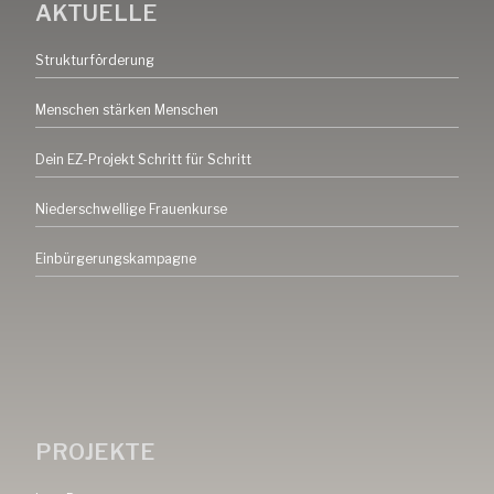
AKTUELLE
Strukturförderung
Menschen stärken Menschen
Dein EZ-Projekt Schritt für Schritt
Niederschwellige Frauenkurse
Einbürgerungskampagne
PROJEKTE