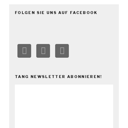
FOLGEN SIE UNS AUF FACEBOOK
TANG NEWSLETTER ABONNIEREN!