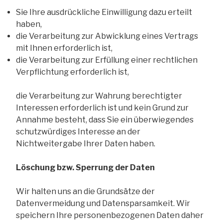
Sie Ihre ausdrückliche Einwilligung dazu erteilt
haben,
die Verarbeitung zur Abwicklung eines Vertrags
mit Ihnen erforderlich ist,
die Verarbeitung zur Erfüllung einer rechtlichen
Verpflichtung erforderlich ist,
die Verarbeitung zur Wahrung berechtigter
Interessen erforderlich ist und kein Grund zur
Annahme besteht, dass Sie ein überwiegendes
schutzwürdiges Interesse an der
Nichtweitergabe Ihrer Daten haben.
Löschung bzw. Sperrung der Daten
Wir halten uns an die Grundsätze der
Datenvermeidung und Datensparsamkeit. Wir
speichern Ihre personenbezogenen Daten daher