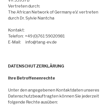
VR 35937B
Vertreten durch:
The African Network of Germany e.V. vertreten
durch Dr. Sylvie Nantcha
Kontakt:
Telefon: +49 (0)761 59020981
E-Mail: info@tang-ev.de
DATENSCHUTZERKLÄRUNG
Ihre Betroffenenrechte
Unter den angegebenen Kontaktdaten unseres
Datenschutzbeauftragten können Sie jederzeit
folgende Rechte ausüben: