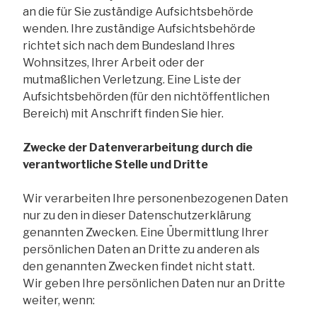
an die für Sie zuständige Aufsichtsbehörde
wenden. Ihre zuständige Aufsichtsbehörde
richtet sich nach dem Bundesland Ihres
Wohnsitzes, Ihrer Arbeit oder der
mutmaßlichen Verletzung. Eine Liste der
Aufsichtsbehörden (für den nichtöffentlichen
Bereich) mit Anschrift finden Sie hier.
Zwecke der Datenverarbeitung durch die
verantwortliche Stelle und Dritte
Wir verarbeiten Ihre personenbezogenen Daten
nur zu den in dieser Datenschutzerklärung
genannten Zwecken. Eine Übermittlung Ihrer
persönlichen Daten an Dritte zu anderen als
den genannten Zwecken findet nicht statt.
Wir geben Ihre persönlichen Daten nur an Dritte
weiter, wenn: