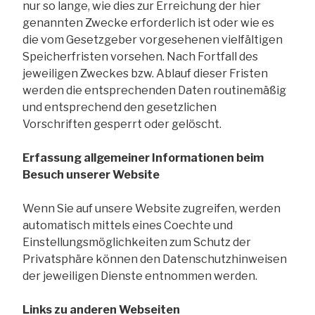
nur so lange, wie dies zur Erreichung der hier
genannten Zwecke erforderlich ist oder wie es
die vom Gesetzgeber vorgesehenen vielfältigen
Speicherfristen vorsehen. Nach Fortfall des
jeweiligen Zweckes bzw. Ablauf dieser Fristen
werden die entsprechenden Daten routinemäßig
und entsprechend den gesetzlichen
Vorschriften gesperrt oder gelöscht.
Erfassung allgemeiner Informationen beim
Besuch unserer Website
Wenn Sie auf unsere Website zugreifen, werden
automatisch mittels eines Coechte und
Einstellungsmöglichkeiten zum Schutz der
Privatsphäre können den Datenschutzhinweisen
der jeweiligen Dienste entnommen werden.
Links zu anderen Webseiten