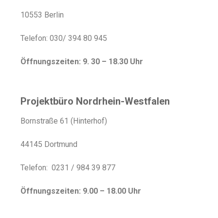
10553 Berlin
Telefon: 030/ 394 80 945
Öffnungszeiten: 9. 30 – 18.30 Uhr
Projektbüro Nordrhein-Westfalen
Bornstraße 61 (Hinterhof)
44145 Dortmund
Telefon: 0231 / 984 39 877
Öffnungszeiten: 9.00 – 18.00 Uhr