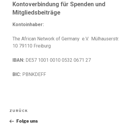
Kontoverbindung für Spenden und
Mitgliedsbeiträge
Kontoinhaber:
The African Network of Germany e.V. Mülhauserstr.
10 79110 Freiburg
IBAN:
DE57 1001 0010 0532 0671 27
BIC:
PBNKDEFF
ZURÜCK
Folge uns