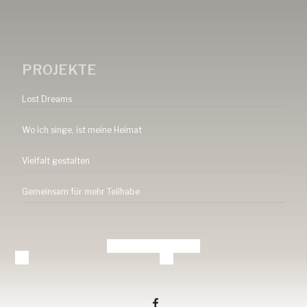
PROJEKTE
Lost Dreams
Wo ich singe, ist meine Heimat
Vielfalt gestalten
Gemeinsam für mehr Teilhabe