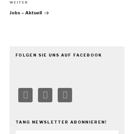
WEITER
Jobs – Aktuell
FOLGEN SIE UNS AUF FACEBOOK
TANG NEWSLETTER ABONNIEREN!