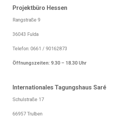
Projektbüro Hessen
Rangstraße 9
36043 Fulda
Telefon: 0661 / 90162873
Öffnungszeiten: 9.30 – 18.30 Uhr
Internationales Tagungshaus Saré
Schulstraße 17
66957 Trulben