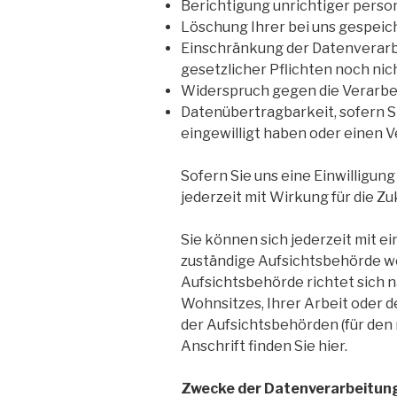
Berichtigung unrichtiger pers
Löschung Ihrer bei uns gespeic
Einschränkung der Datenverarbe
gesetzlicher Pflichten noch nic
Widerspruch gegen die Verarbei
Datenübertragbarkeit, sofern S
eingewilligt haben oder einen 
Sofern Sie uns eine Einwilligung
jederzeit mit Wirkung für die Zu
Sie können sich jederzeit mit ei
zuständige Aufsichtsbehörde w
Aufsichtsbehörde richtet sich 
Wohnsitzes, Ihrer Arbeit oder d
der Aufsichtsbehörden (für den 
Anschrift finden Sie hier.
Zwecke der Datenverarbeitung 