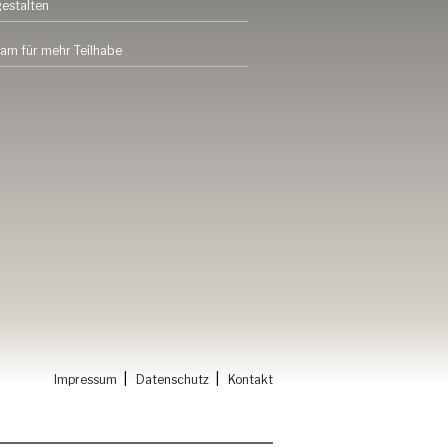
gestalten
am für mehr Teilhabe
|
|
Impressum
Datenschutz
Kontakt