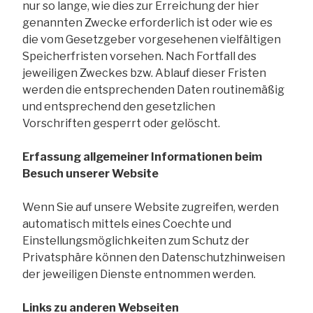
nur so lange, wie dies zur Erreichung der hier
genannten Zwecke erforderlich ist oder wie es
die vom Gesetzgeber vorgesehenen vielfältigen
Speicherfristen vorsehen. Nach Fortfall des
jeweiligen Zweckes bzw. Ablauf dieser Fristen
werden die entsprechenden Daten routinemäßig
und entsprechend den gesetzlichen
Vorschriften gesperrt oder gelöscht.
Erfassung allgemeiner Informationen beim
Besuch unserer Website
Wenn Sie auf unsere Website zugreifen, werden
automatisch mittels eines Coechte und
Einstellungsmöglichkeiten zum Schutz der
Privatsphäre können den Datenschutzhinweisen
der jeweiligen Dienste entnommen werden.
Links zu anderen Webseiten