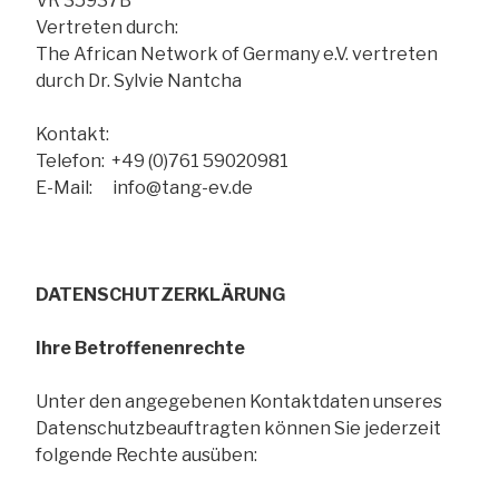
VR 35937B
Vertreten durch:
The African Network of Germany e.V. vertreten
durch Dr. Sylvie Nantcha
Kontakt:
Telefon: +49 (0)761 59020981
E-Mail: info@tang-ev.de
DATENSCHUTZERKLÄRUNG
Ihre Betroffenenrechte
Unter den angegebenen Kontaktdaten unseres
Datenschutzbeauftragten können Sie jederzeit
folgende Rechte ausüben: