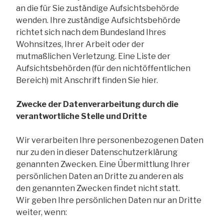
an die für Sie zuständige Aufsichtsbehörde
wenden. Ihre zuständige Aufsichtsbehörde
richtet sich nach dem Bundesland Ihres
Wohnsitzes, Ihrer Arbeit oder der
mutmaßlichen Verletzung. Eine Liste der
Aufsichtsbehörden (für den nichtöffentlichen
Bereich) mit Anschrift finden Sie hier.
Zwecke der Datenverarbeitung durch die
verantwortliche Stelle und Dritte
Wir verarbeiten Ihre personenbezogenen Daten
nur zu den in dieser Datenschutzerklärung
genannten Zwecken. Eine Übermittlung Ihrer
persönlichen Daten an Dritte zu anderen als
den genannten Zwecken findet nicht statt.
Wir geben Ihre persönlichen Daten nur an Dritte
weiter, wenn: