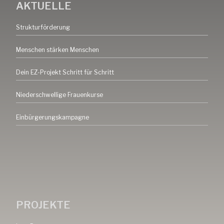
AKTUELLE
Strukturförderung
Menschen stärken Menschen
Dein EZ-Projekt Schritt für Schritt
Niederschwellige Frauenkurse
Einbürgerungskampagne
PROJEKTE