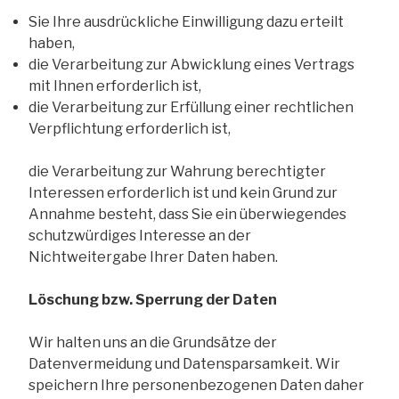
Sie Ihre ausdrückliche Einwilligung dazu erteilt
haben,
die Verarbeitung zur Abwicklung eines Vertrags
mit Ihnen erforderlich ist,
die Verarbeitung zur Erfüllung einer rechtlichen
Verpflichtung erforderlich ist,
die Verarbeitung zur Wahrung berechtigter
Interessen erforderlich ist und kein Grund zur
Annahme besteht, dass Sie ein überwiegendes
schutzwürdiges Interesse an der
Nichtweitergabe Ihrer Daten haben.
Löschung bzw. Sperrung der Daten
Wir halten uns an die Grundsätze der
Datenvermeidung und Datensparsamkeit. Wir
speichern Ihre personenbezogenen Daten daher