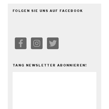
FOLGEN SIE UNS AUF FACEBOOK
TANG NEWSLETTER ABONNIEREN!