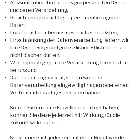
Auskunft über Ihre bei uns gespeicherten Daten
und deren Verarbeitung,
Berichtigung unrichtiger personenbezogener
Daten,
Löschung Ihrer bei uns gespeicherten Daten,
Einschränkung der Datenverarbeitung, sofern wir
Ihre Daten aufgrund gesetzlicher Pflichten noch
nicht löschen dürfen,
Widerspruch gegen die Verarbeitung Ihrer Daten
bei uns und
Datenübertragbarkeit, sofern Sie in die
Datenverarbeitung eingewilligt haben oder einen
Vertrag mit uns abgeschlossen haben.
Sofern Sie uns eine Einwilligung erteilt haben,
können Sie diese jederzeit mit Wirkung für die
Zukunft widerrufen.
Sie können sich jederzeit mit einer Beschwerde