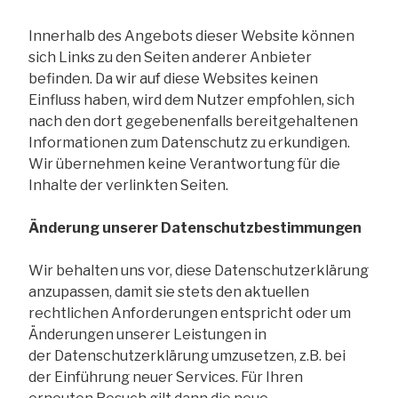
Innerhalb des Angebots dieser Website können
sich Links zu den Seiten anderer Anbieter
befinden. Da wir auf diese Websites keinen
Einfluss haben, wird dem Nutzer empfohlen, sich
nach den dort gegebenenfalls bereitgehaltenen
Informationen zum Datenschutz zu erkundigen.
Wir übernehmen keine Verantwortung für die
Inhalte der verlinkten Seiten.
Änderung unserer Datenschutzbestimmungen
Wir behalten uns vor, diese Datenschutzerklärung
anzupassen, damit sie stets den aktuellen
rechtlichen Anforderungen entspricht oder um
Änderungen unserer Leistungen in
der Datenschutzerklärung umzusetzen, z.B. bei
der Einführung neuer Services. Für Ihren