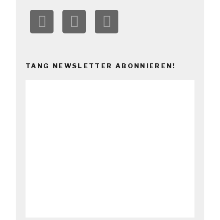
TANG NEWSLETTER ABONNIEREN!