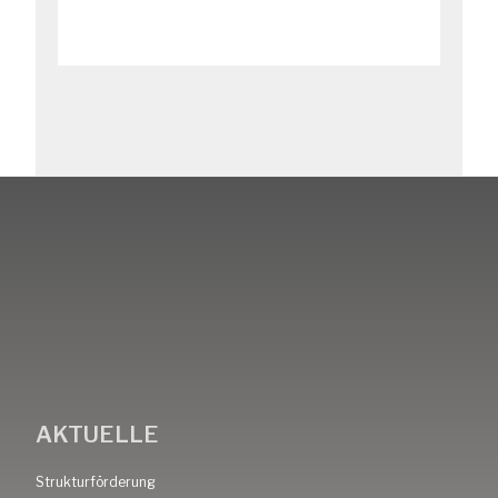
AKTUELLE
Strukturförderung