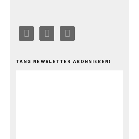
TANG NEWSLETTER ABONNIEREN!