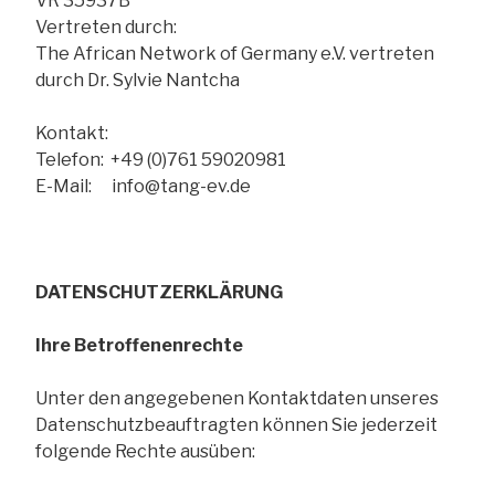
VR 35937B
Vertreten durch:
The African Network of Germany e.V. vertreten
durch Dr. Sylvie Nantcha
Kontakt:
Telefon: +49 (0)761 59020981
E-Mail: info@tang-ev.de
DATENSCHUTZERKLÄRUNG
Ihre Betroffenenrechte
Unter den angegebenen Kontaktdaten unseres
Datenschutzbeauftragten können Sie jederzeit
folgende Rechte ausüben: