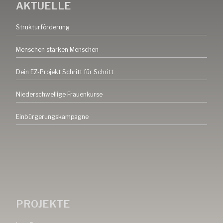
AKTUELLE
Strukturförderung
Menschen stärken Menschen
Dein EZ-Projekt Schritt für Schritt
Niederschwellige Frauenkurse
Einbürgerungskampagne
PROJEKTE