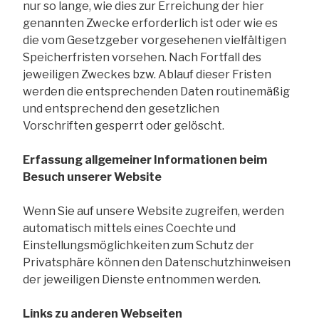
nur so lange, wie dies zur Erreichung der hier
genannten Zwecke erforderlich ist oder wie es
die vom Gesetzgeber vorgesehenen vielfältigen
Speicherfristen vorsehen. Nach Fortfall des
jeweiligen Zweckes bzw. Ablauf dieser Fristen
werden die entsprechenden Daten routinemäßig
und entsprechend den gesetzlichen
Vorschriften gesperrt oder gelöscht.
Erfassung allgemeiner Informationen beim
Besuch unserer Website
Wenn Sie auf unsere Website zugreifen, werden
automatisch mittels eines Coechte und
Einstellungsmöglichkeiten zum Schutz der
Privatsphäre können den Datenschutzhinweisen
der jeweiligen Dienste entnommen werden.
Links zu anderen Webseiten