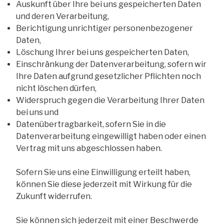
Auskunft über Ihre bei uns gespeicherten Daten
und deren Verarbeitung,
Berichtigung unrichtiger personenbezogener
Daten,
Löschung Ihrer bei uns gespeicherten Daten,
Einschränkung der Datenverarbeitung, sofern wir
Ihre Daten aufgrund gesetzlicher Pflichten noch
nicht löschen dürfen,
Widerspruch gegen die Verarbeitung Ihrer Daten
bei uns und
Datenübertragbarkeit, sofern Sie in die
Datenverarbeitung eingewilligt haben oder einen
Vertrag mit uns abgeschlossen haben.
Sofern Sie uns eine Einwilligung erteilt haben,
können Sie diese jederzeit mit Wirkung für die
Zukunft widerrufen.
Sie können sich jederzeit mit einer Beschwerde