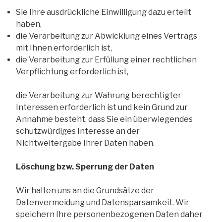
Sie Ihre ausdrückliche Einwilligung dazu erteilt
haben,
die Verarbeitung zur Abwicklung eines Vertrags
mit Ihnen erforderlich ist,
die Verarbeitung zur Erfüllung einer rechtlichen
Verpflichtung erforderlich ist,
die Verarbeitung zur Wahrung berechtigter
Interessen erforderlich ist und kein Grund zur
Annahme besteht, dass Sie ein überwiegendes
schutzwürdiges Interesse an der
Nichtweitergabe Ihrer Daten haben.
Löschung bzw. Sperrung der Daten
Wir halten uns an die Grundsätze der
Datenvermeidung und Datensparsamkeit. Wir
speichern Ihre personenbezogenen Daten daher