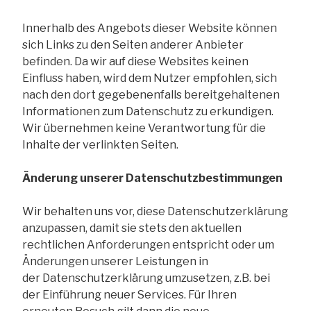
Innerhalb des Angebots dieser Website können
sich Links zu den Seiten anderer Anbieter
befinden. Da wir auf diese Websites keinen
Einfluss haben, wird dem Nutzer empfohlen, sich
nach den dort gegebenenfalls bereitgehaltenen
Informationen zum Datenschutz zu erkundigen.
Wir übernehmen keine Verantwortung für die
Inhalte der verlinkten Seiten.
Änderung unserer Datenschutzbestimmungen
Wir behalten uns vor, diese Datenschutzerklärung
anzupassen, damit sie stets den aktuellen
rechtlichen Anforderungen entspricht oder um
Änderungen unserer Leistungen in
der Datenschutzerklärung umzusetzen, z.B. bei
der Einführung neuer Services. Für Ihren