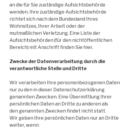
an die für Sie zuständige Aufsichtsbehörde
wenden. Ihre zuständige Aufsichtsbehörde
richtet sich nach dem Bundesland Ihres
Wohnsitzes, Ihrer Arbeit oder der
mutmaßlichen Verletzung. Eine Liste der
Aufsichtsbehörden (für den nichtöffentlichen
Bereich) mit Anschrift finden Sie hier.
Zwecke der Datenverarbeitung durch die
verantwortliche Stelle und Dritte
Wir verarbeiten Ihre personenbezogenen Daten
nur zu den in dieser Datenschutzerklärung
genannten Zwecken. Eine Übermittlung Ihrer
persönlichen Daten an Dritte zu anderen als
den genannten Zwecken findet nicht statt.
Wir geben Ihre persönlichen Daten nur an Dritte
weiter, wenn: