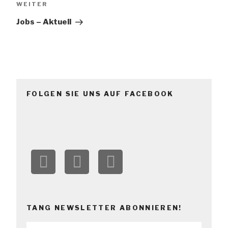
WEITER
Jobs – Aktuell
FOLGEN SIE UNS AUF FACEBOOK
TANG NEWSLETTER ABONNIEREN!