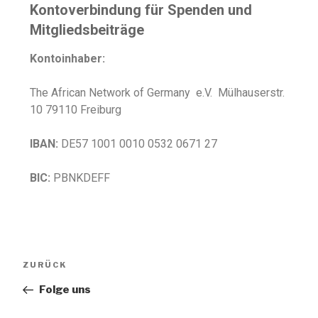
Kontoverbindung für Spenden und
Mitgliedsbeiträge
Kontoinhaber:
The African Network of Germany e.V. Mülhauserstr.
10 79110 Freiburg
IBAN:
DE57 1001 0010 0532 0671 27
BIC:
PBNKDEFF
ZURÜCK
Folge uns