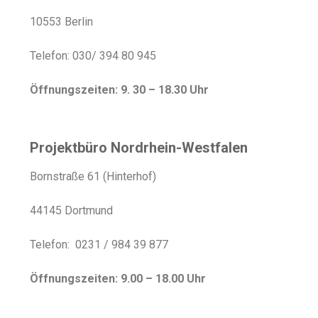
10553 Berlin
Telefon: 030/ 394 80 945
Öffnungszeiten: 9. 30 – 18.30 Uhr
Projektbüro Nordrhein-Westfalen
Bornstraße 61 (Hinterhof)
44145 Dortmund
Telefon: 0231 / 984 39 877
Öffnungszeiten: 9.00 – 18.00 Uhr