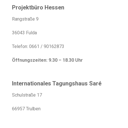
Projektbüro Hessen
Rangstraße 9
36043 Fulda
Telefon: 0661 / 90162873
Öffnungszeiten: 9.30 – 18.30 Uhr
Internationales Tagungshaus Saré
Schulstraße 17
66957 Trulben