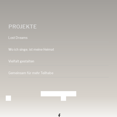
PROJEKTE
Lost Dreams
Wo ich singe, ist meine Heimat
Vielfalt gestalten
Gemeinsam für mehr Teilhabe