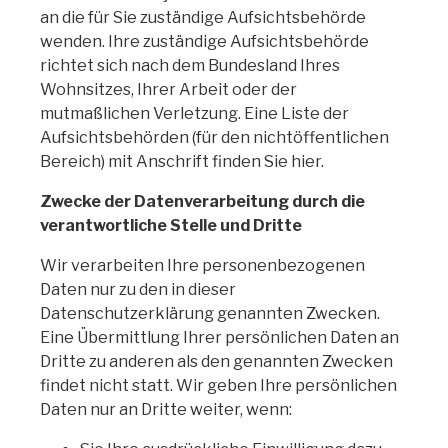
an die für Sie zuständige Aufsichtsbehörde
wenden. Ihre zuständige Aufsichtsbehörde
richtet sich nach dem Bundesland Ihres
Wohnsitzes, Ihrer Arbeit oder der
mutmaßlichen Verletzung. Eine Liste der
Aufsichtsbehörden (für den nichtöffentlichen
Bereich) mit Anschrift finden Sie hier.
Zwecke der Datenverarbeitung durch die
verantwortliche Stelle und Dritte
Wir verarbeiten Ihre personenbezogenen
Daten nur zu den in dieser
Datenschutzerklärung genannten Zwecken.
Eine Übermittlung Ihrer persönlichen Daten an
Dritte zu anderen als den genannten Zwecken
findet nicht statt. Wir geben Ihre persönlichen
Daten nur an Dritte weiter, wenn: