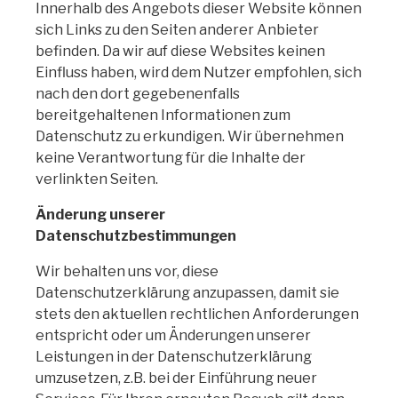
Innerhalb des Angebots dieser Website können
sich Links zu den Seiten anderer Anbieter
befinden. Da wir auf diese Websites keinen
Einfluss haben, wird dem Nutzer empfohlen, sich
nach den dort gegebenenfalls
bereitgehaltenen Informationen zum
Datenschutz zu erkundigen. Wir übernehmen
keine Verantwortung für die Inhalte der
verlinkten Seiten.
Änderung unserer
Datenschutzbestimmungen
Wir behalten uns vor, diese
Datenschutzerklärung anzupassen, damit sie
stets den aktuellen rechtlichen Anforderungen
entspricht oder um Änderungen unserer
Leistungen in der Datenschutzerklärung
umzusetzen, z.B. bei der Einführung neuer