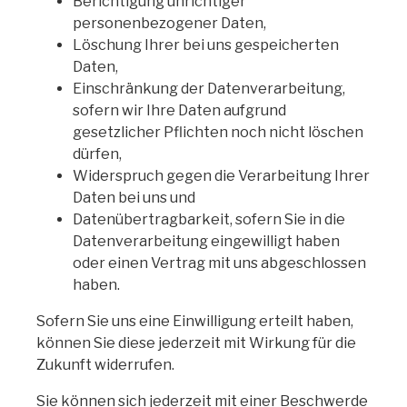
Berichtigung unrichtiger
personenbezogener Daten,
Löschung Ihrer bei uns gespeicherten
Daten,
Einschränkung der Datenverarbeitung,
sofern wir Ihre Daten aufgrund
gesetzlicher Pflichten noch nicht löschen
dürfen,
Widerspruch gegen die Verarbeitung Ihrer
Daten bei uns und
Datenübertragbarkeit, sofern Sie in die
Datenverarbeitung eingewilligt haben
oder einen Vertrag mit uns abgeschlossen
haben.
Sofern Sie uns eine Einwilligung erteilt haben,
können Sie diese jederzeit mit Wirkung für die
Zukunft widerrufen.
Sie können sich jederzeit mit einer Beschwerde