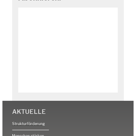
AKTUELLE
Strukturförderung
Menschen stärken