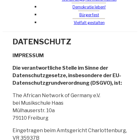
Demokratie leben!
Bürgerfest
Vielfalt gestalten
DATENSCHUTZ
IMPRESSUM
Die verantwortliche Stelle im Sinne der
Datenschutzgesetze, insbesondere der EU-
Datenschutzgrundverordnung (DSGVO), ist:
The African Network of Germany e.V.
bei Musikschule Haas
Mülhauserstr. 10a
79110 Freiburg
Eingetragen beim Amtsgericht Charlottenburg,
VR 35937B