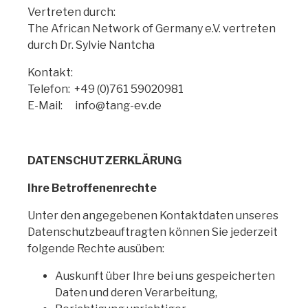
Vertreten durch:
The African Network of Germany e.V. vertreten
durch Dr. Sylvie Nantcha
Kontakt:
Telefon: +49 (0)761 59020981
E-Mail: info@tang-ev.de
DATENSCHUTZERKLÄRUNG
Ihre Betroffenenrechte
Unter den angegebenen Kontaktdaten unseres
Datenschutzbeauftragten können Sie jederzeit
folgende Rechte ausüben:
Auskunft über Ihre bei uns gespeicherten
Daten und deren Verarbeitung,