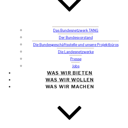
Das Bundesnetzwerk TANG
Der Bundesvorstand
Die Bundesgeschäftsstelle und unsere Projektbüros
Die Landesnetzwerke
Presse
Jobs
WAS WIR BIETEN
WAS WIR WOLLEN
WAS WIR MACHEN