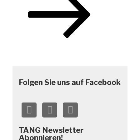
Folgen Sie uns auf Facebook
TANG Newsletter
Abonnieren!