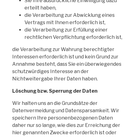
Sie Ihre ausdrückliche Einwilligung dazu
erteilt haben,
die Verarbeitung zur Abwicklung eines
Vertrags mit Ihnen erforderlich ist,
die Verarbeitung zur Erfüllung einer
rechtlichen Verpflichtung erforderlich ist,
die Verarbeitung zur Wahrung berechtigter
Interessen erforderlich ist und kein Grund zur
Annahme besteht, dass Sie ein überwiegendes
schutzwürdiges Interesse an der
Nichtweitergabe Ihrer Daten haben.
Löschung bzw. Sperrung der Daten
Wir halten uns an die Grundsätze der
Datenvermeidung und Datensparsamkeit. Wir
speichern Ihre personenbezogenen Daten
daher nur so lange, wie dies zur Erreichung der
hier genannten Zwecke erforderlich ist oder