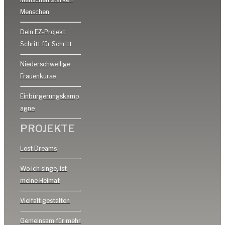
Menschen
Dein EZ-Projekt
Schritt für Schritt
Niederschwellige
Frauenkurse
Einbürgerungskamp
agne
PROJEKTE
Lost Dreams
Wo ich singe, ist
meine Heimat
Vielfalt gestalten
Gemeinsam für mehr