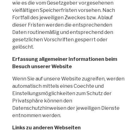
wie es die vom Gesetzgeber vorgesehenen
vielfältigen Speicherfristen vorsehen. Nach
Fortfall des jeweiligen Zweckes bzw. Ablauf
dieser Fristen werden die entsprechenden
Daten routinemäßig und entsprechend den
gesetzlichen Vorschriften gesperrt oder
gelöscht.
Erfassung allgemeiner Informationen beim
Besuch unserer Website
Wenn Sie auf unsere Website zugreifen, werden
automatisch mittels eines Coechte und
Einstellungsmöglichkeiten zum Schutz der
Privatsphäre können den
Datenschutzhinweisen der jeweiligen Dienste
entnommen werden.
Links zu anderen Webseiten