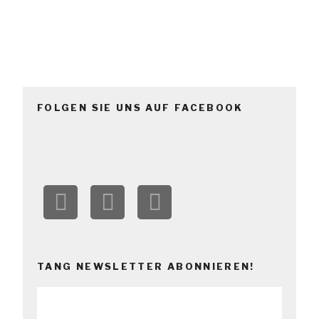
FOLGEN SIE UNS AUF FACEBOOK
TANG NEWSLETTER ABONNIEREN!