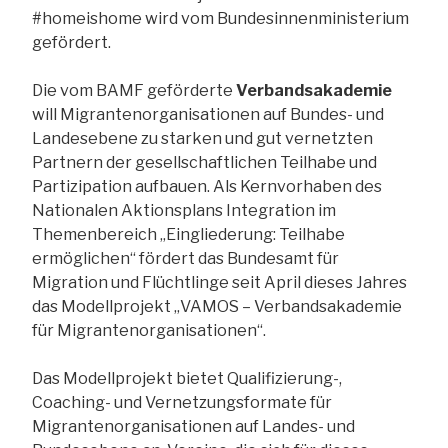
#homeishome wird vom Bundesinnenministerium
gefördert.
Die vom BAMF geförderte
Verbandsakademie
will Migrantenorganisationen auf Bundes- und
Landesebene zu starken und gut vernetzten
Partnern der gesellschaftlichen Teilhabe und
Partizipation aufbauen. Als Kernvorhaben des
Nationalen Aktionsplans Integration im
Themenbereich „Eingliederung: Teilhabe
ermöglichen“ fördert das Bundesamt für
Migration und Flüchtlinge seit April dieses Jahres
das Modellprojekt „VAMOS – Verbandsakademie
für Migrantenorganisationen“.
Das Modellprojekt bietet Qualifizierung-,
Coaching- und Vernetzungsformate für
Migrantenorganisationen auf Landes- und