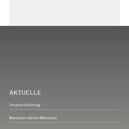
AKTUELLE
Strukturförderung
Menschen stärken Menschen