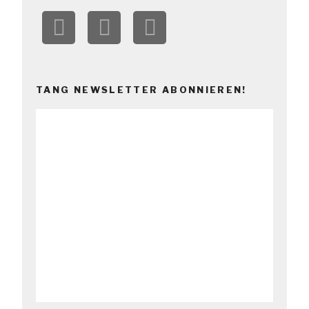
TANG NEWSLETTER ABONNIEREN!