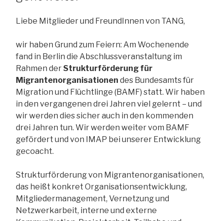
Liebe Mitglieder und FreundInnen von TANG,
wir haben Grund zum Feiern: Am Wochenende
fand in Berlin die Abschlussveranstaltung im
Rahmen der
Strukturförderung für
Migrantenorganisationen
des Bundesamts für
Migration und Flüchtlinge (BAMF) statt. Wir haben
in den vergangenen drei Jahren viel gelernt – und
wir werden dies sicher auch in den kommenden
drei Jahren tun. Wir werden weiter vom BAMF
gefördert und von IMAP bei unserer Entwicklung
gecoacht.
Strukturförderung von Migrantenorganisationen,
das heißt konkret Organisationsentwicklung,
Mitgliedermanagement, Vernetzung und
Netzwerkarbeit, interne und externe