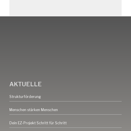
AKTUELLE
Strukturförderung
Menschen stärken Menschen
Dein EZ-Projekt Schritt für Schritt