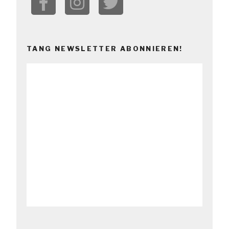
TANG NEWSLETTER ABONNIEREN!