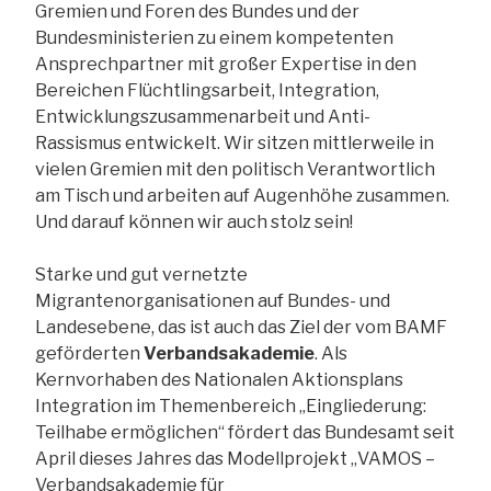
Gremien und Foren des Bundes und der
Bundesministerien zu einem kompetenten
Ansprechpartner mit großer Expertise in den
Bereichen Flüchtlingsarbeit, Integration,
Entwicklungszusammenarbeit und Anti-
Rassismus entwickelt. Wir sitzen mittlerweile in
vielen Gremien mit den politisch Verantwortlich
am Tisch und arbeiten auf Augenhöhe zusammen.
Und darauf können wir auch stolz sein!
Starke und gut vernetzte
Migrantenorganisationen auf Bundes- und
Landesebene, das ist auch das Ziel der vom BAMF
geförderten
Verbandsakademie
. Als
Kernvorhaben des Nationalen Aktionsplans
Integration im Themenbereich „Eingliederung:
Teilhabe ermöglichen“ fördert das Bundesamt seit
April dieses Jahres das Modellprojekt „VAMOS –
Verbandsakademie für