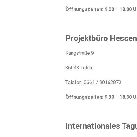
Öffnungszeiten: 9.00 – 18.00 U
Projektbüro Hesse
Rangstraße 9
36043 Fulda
Telefon: 0661 / 90162873
Öffnungszeiten: 9.30 – 18.30 
Internationales Ta