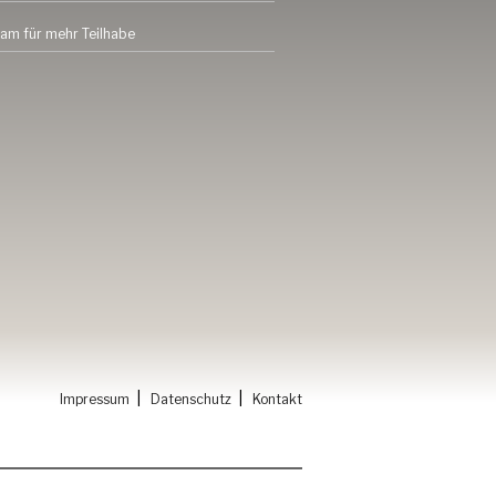
am für mehr Teilhabe
|
|
Impressum
Datenschutz
Kontakt