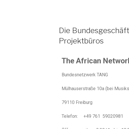
Die Bundesgeschäft
Projektbüros
The African Networ
Bundesnetzwerk TANG
Mülhauserstraße 10a (bei Musiks
79110 Freiburg
Telefon: +49 761 59020981