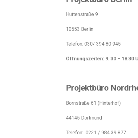
Huttenstraße 9
10553 Berlin
Telefon: 030/ 394 80 945
Öffnungszeiten: 9. 30 – 18.30 
Projektbüro Nordrh
Bornstraße 61 (Hinterhof)
44145 Dortmund
Telefon: 0231 / 984 39 877