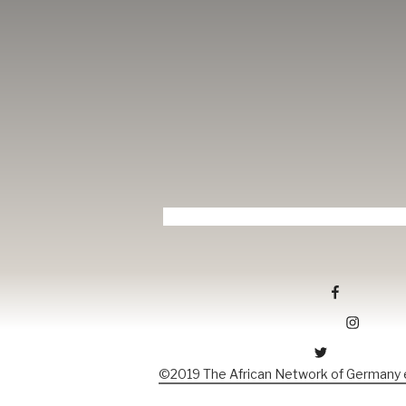
©2019 The African Network of Germany e