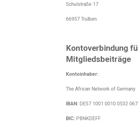
Schulstraße 17
66957 Trulben
Kontoverbindung fü
Mitgliedsbeiträge
Kontoinhaber:
The African Network of Germany 
IBAN:
DE57 1001 0010 0532 067
BIC:
PBNKDEFF