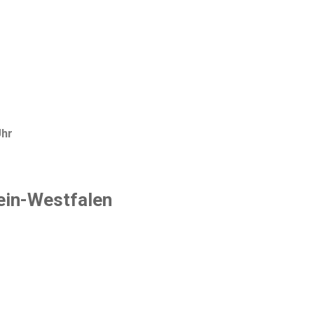
Uhr
ein-Westfalen