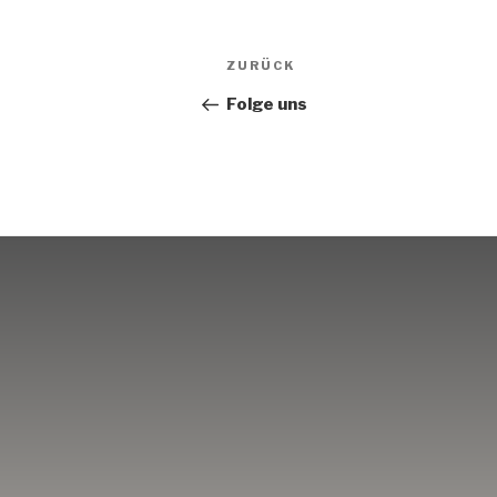
ZURÜCK
Folge uns