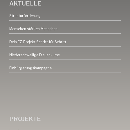
AKTUELLE
Strukturförderung
Menschen stärken Menschen
Dein EZ-Projekt Schritt für Schritt
Niederschwellige Frauenkurse
Einbürgerungskampagne
PROJEKTE