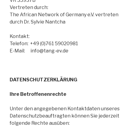
VR 35937B
Vertreten durch:
The African Network of Germany e.V. vertreten
durch Dr. Sylvie Nantcha
Kontakt:
Telefon: +49 (0)761 59020981
E-Mail: info@tang-ev.de
DATENSCHUTZERKLÄRUNG
Ihre Betroffenenrechte
Unter den angegebenen Kontaktdaten unseres
Datenschutzbeauftragten können Sie jederzeit
folgende Rechte ausüben: