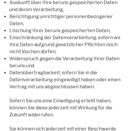
Auskunft über Ihre bei uns gespeicherten Daten
und deren Verarbeitung,
Berichtigung unrichtiger personenbezogener
Daten,
Löschung Ihrer bei uns gespeicherten Daten,
Einschränkung der Datenverarbeitung, sofern wir
Ihre Daten aufgrund gesetzlicher Pflichten noch
nicht löschen dürfen,
Widerspruch gegen die Verarbeitung Ihrer Daten
bei uns und
Datenübertragbarkeit, sofern Sie in die
Datenverarbeitung eingewilligt haben oder einen
Vertrag mit uns abgeschlossen haben.
Sofern Sie uns eine Einwilligung erteilt haben,
können Sie diese jederzeit mit Wirkung für die
Zukunft widerrufen.
Sie können sich jederzeit mit einer Beschwerde