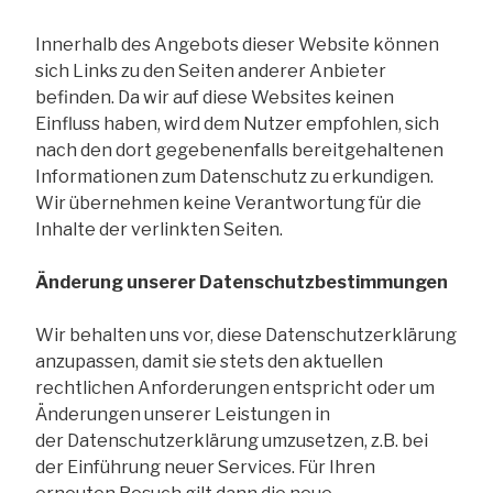
Innerhalb des Angebots dieser Website können
sich Links zu den Seiten anderer Anbieter
befinden. Da wir auf diese Websites keinen
Einfluss haben, wird dem Nutzer empfohlen, sich
nach den dort gegebenenfalls bereitgehaltenen
Informationen zum Datenschutz zu erkundigen.
Wir übernehmen keine Verantwortung für die
Inhalte der verlinkten Seiten.
Änderung unserer Datenschutzbestimmungen
Wir behalten uns vor, diese Datenschutzerklärung
anzupassen, damit sie stets den aktuellen
rechtlichen Anforderungen entspricht oder um
Änderungen unserer Leistungen in
der Datenschutzerklärung umzusetzen, z.B. bei
der Einführung neuer Services. Für Ihren