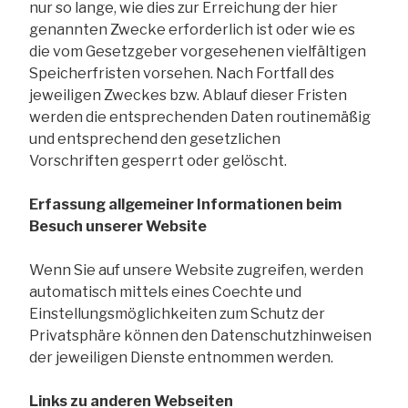
nur so lange, wie dies zur Erreichung der hier
genannten Zwecke erforderlich ist oder wie es
die vom Gesetzgeber vorgesehenen vielfältigen
Speicherfristen vorsehen. Nach Fortfall des
jeweiligen Zweckes bzw. Ablauf dieser Fristen
werden die entsprechenden Daten routinemäßig
und entsprechend den gesetzlichen
Vorschriften gesperrt oder gelöscht.
Erfassung allgemeiner Informationen beim
Besuch unserer Website
Wenn Sie auf unsere Website zugreifen, werden
automatisch mittels eines Coechte und
Einstellungsmöglichkeiten zum Schutz der
Privatsphäre können den Datenschutzhinweisen
der jeweiligen Dienste entnommen werden.
Links zu anderen Webseiten