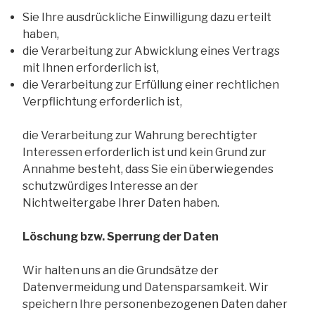
Sie Ihre ausdrückliche Einwilligung dazu erteilt
haben,
die Verarbeitung zur Abwicklung eines Vertrags
mit Ihnen erforderlich ist,
die Verarbeitung zur Erfüllung einer rechtlichen
Verpflichtung erforderlich ist,
die Verarbeitung zur Wahrung berechtigter
Interessen erforderlich ist und kein Grund zur
Annahme besteht, dass Sie ein überwiegendes
schutzwürdiges Interesse an der
Nichtweitergabe Ihrer Daten haben.
Löschung bzw. Sperrung der Daten
Wir halten uns an die Grundsätze der
Datenvermeidung und Datensparsamkeit. Wir
speichern Ihre personenbezogenen Daten daher