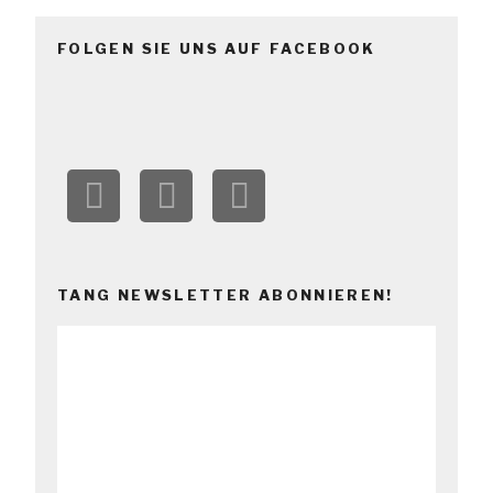
FOLGEN SIE UNS AUF FACEBOOK
TANG NEWSLETTER ABONNIEREN!