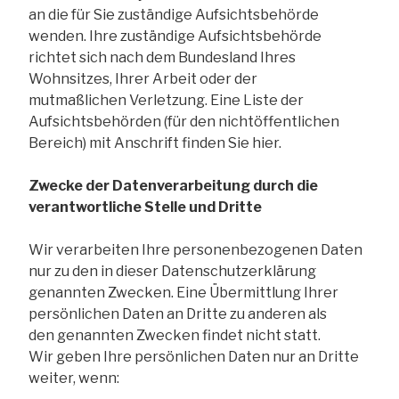
an die für Sie zuständige Aufsichtsbehörde
wenden. Ihre zuständige Aufsichtsbehörde
richtet sich nach dem Bundesland Ihres
Wohnsitzes, Ihrer Arbeit oder der
mutmaßlichen Verletzung. Eine Liste der
Aufsichtsbehörden (für den nichtöffentlichen
Bereich) mit Anschrift finden Sie hier.
Zwecke der Datenverarbeitung durch die
verantwortliche Stelle und Dritte
Wir verarbeiten Ihre personenbezogenen Daten
nur zu den in dieser Datenschutzerklärung
genannten Zwecken. Eine Übermittlung Ihrer
persönlichen Daten an Dritte zu anderen als
den genannten Zwecken findet nicht statt.
Wir geben Ihre persönlichen Daten nur an Dritte
weiter, wenn: