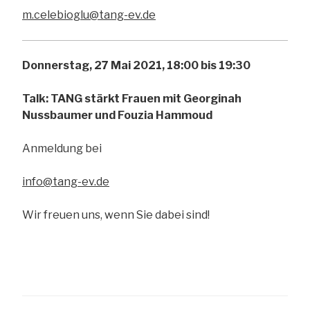
m.celebioglu@tang-ev.de
Donnerstag, 27 Mai 2021, 18:00 bis 19:30
Talk: TANG stärkt Frauen mit Georginah
Nussbaumer und Fouzia Hammoud
Anmeldung bei
info@tang-ev.de
Wir freuen uns, wenn Sie dabei sind!