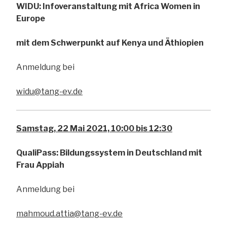
WIDU: Infoveranstaltung mit Africa Women in
Europe
mit dem Schwerpunkt auf Kenya und Äthiopien
Anmeldung bei
widu@tang-ev.de
Samstag, 22 Mai 2021, 10:00 bis 12:30
QualiPass: Bildungssystem in Deutschland mit
Frau Appiah
Anmeldung bei
mahmoud.attia@tang-ev.de