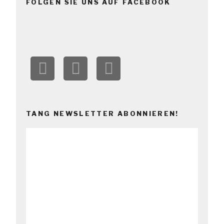
FOLGEN SIE UNS AUF FACEBOOK
TANG NEWSLETTER ABONNIEREN!