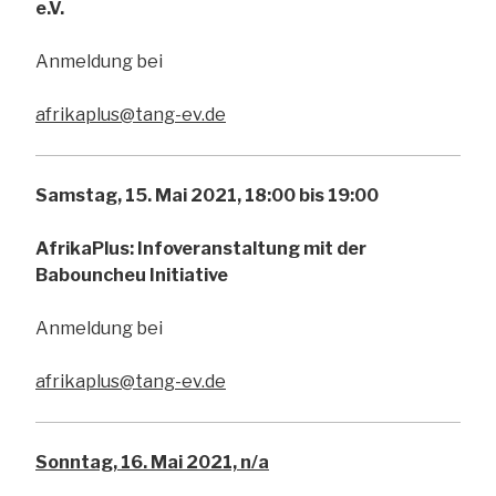
e.V.
Anmeldung bei
afrikaplus@tang-ev.de
Samstag, 15. Mai 2021, 18:00 bis 19:00
AfrikaPlus: Infoveranstaltung mit der
Babouncheu Initiative
Anmeldung bei
afrikaplus@tang-ev.de
Sonntag, 16. Mai 2021, n/a