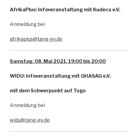
AfrikaPlus: Infoveranstaltung mit Kudeca e.V.
Anmeldung bei
afrikaplus@tang-ev.de
Samstag, 08. Mai 2021, 19:00 bis 20:00
WIDU: Infoveranstaltung mit GHASAG e.V.
mit dem Schwerpunkt auf Togo
Anmeldung bei
widu@tang-ev.de