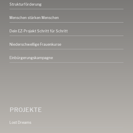
Strukturförderung
Menschen stärken Menschen
Dein EZ-Projekt Schritt für Schritt
Niederschwellige Frauenkurse
Einbürgerungskampagne
PROJEKTE
Lost Dreams