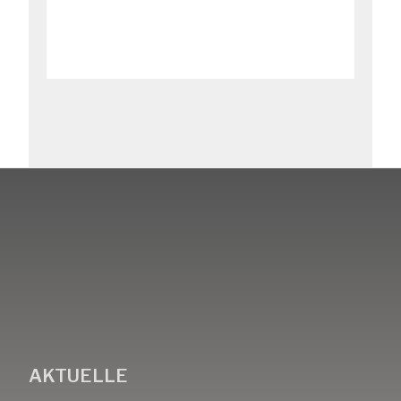
AKTUELLE