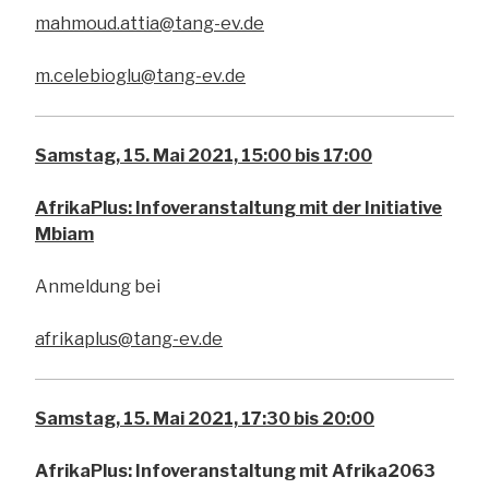
mahmoud.attia@tang-ev.de
m.celebioglu@tang-ev.de
Samstag, 15. Mai 2021, 15:00 bis 17:00
AfrikaPlus: Infoveranstaltung mit der Initiative
Mbiam
Anmeldung bei
afrikaplus@tang-ev.de
Samstag, 15. Mai 2021, 17:30 bis 20:00
AfrikaPlus: Infoveranstaltung mit Afrika2063