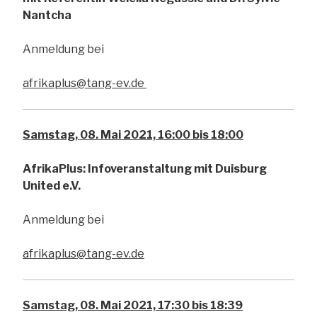
Nantcha
Anmeldung bei
afrikaplus@tang-ev.de
Samstag, 08. Mai 2021, 16:00 bis 18:00
AfrikaPlus: Infoveranstaltung mit Duisburg
United e.V.
Anmeldung bei
afrikaplus@tang-ev.de
Samstag, 08. Mai 2021, 17:30 bis 18:39