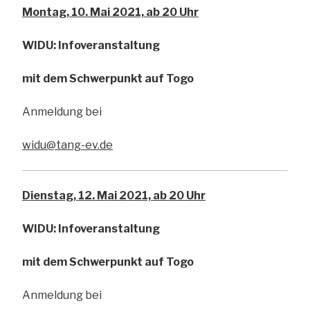
Montag, 10. Mai 2021, ab 20 Uhr
WIDU: Infoveranstaltung
mit dem Schwerpunkt auf Togo
Anmeldung bei
widu@tang-ev.de
Dienstag, 12. Mai 2021, ab 20 Uhr
WIDU: Infoveranstaltung
mit dem Schwerpunkt auf Togo
Anmeldung bei