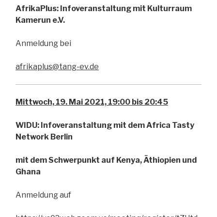
AfrikaPlus: Infoveranstaltung mit Kulturraum
Kamerun e.V.
Anmeldung bei
afrikaplus@tang-ev.de
Mittwoch, 19. Mai 2021, 19:00 bis 20:45
WIDU: Infoveranstaltung mit dem Africa Tasty
Network Berlin
mit dem Schwerpunkt auf Kenya, Äthiopien und
Ghana
Anmeldung auf