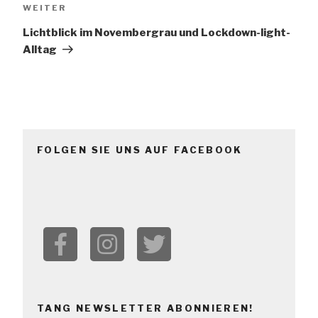
Nächster
WEITER
Beitrag
Lichtblick im Novembergrau und Lockdown-light-
Alltag
FOLGEN SIE UNS AUF FACEBOOK
TANG NEWSLETTER ABONNIEREN!