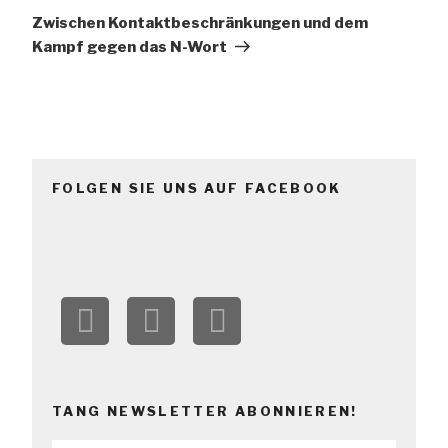
Beitrag
Zwischen Kontaktbeschränkungen und dem
Kampf gegen das N-Wort
FOLGEN SIE UNS AUF FACEBOOK
TANG NEWSLETTER ABONNIEREN!