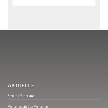
AKTUELLE
Strukturförderung
Menschen stärken Menschen