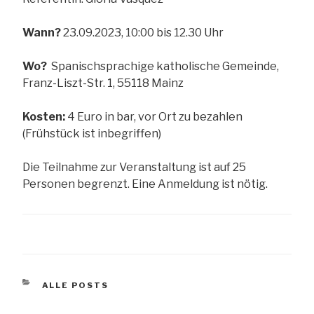
Wann?
23.09.2023, 10:00 bis 12.30 Uhr
Wo?
Spanischsprachige katholische Gemeinde,
Franz-Liszt-Str. 1, 55118 Mainz
Kosten:
4 Euro in bar, vor Ort zu bezahlen
(Frühstück ist inbegriffen)
Die Teilnahme zur Veranstaltung ist auf 25
Personen begrenzt. Eine Anmeldung ist nötig.
KATEGORIEN
ALLE POSTS