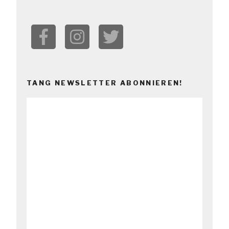
TANG NEWSLETTER ABONNIEREN!