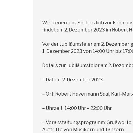
Wir freuen uns, Sie herzlich zur Feier 
findet am 2. Dezember 2023 im Robert Ha
Vor der Jubiläumsfeier am 2. Dezember 
1. Dezember 2023 von 14:00 Uhr bis 17:00
Details zur Jubiläumsfeier am 2. Dezembe
– Datum: 2. Dezember 2023
– Ort: Robert Havermann Saal, Karl-Marx
– Uhrzeit: 14:00 Uhr – 22:00 Uhr
– Veranstaltungsprogramm: Grußworte, 
Auftritte von Musikern und Tänzern.