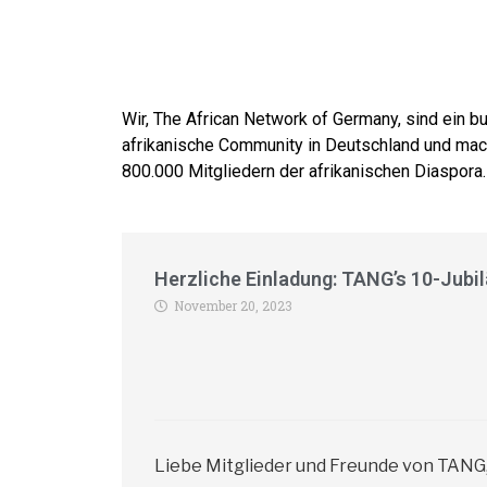
Wir, The African Network of Germany, sind ein 
afrikanische Community in Deutschland und mac
800.000 Mitgliedern der afrikanischen Diaspora.
Herzliche Einladung: TANG’s 10-Jubil
November 20, 2023
Liebe Mitglieder und Freunde von TANG