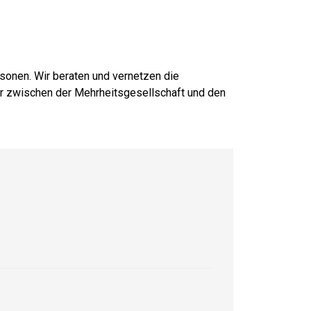
V.
sonen. Wir beraten und vernetzen die
er zwischen der Mehrheitsgesellschaft und den