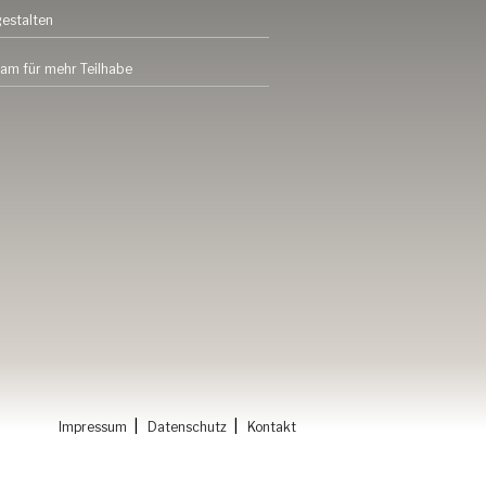
gestalten
am für mehr Teilhabe
|
|
Impressum
Datenschutz
Kontakt