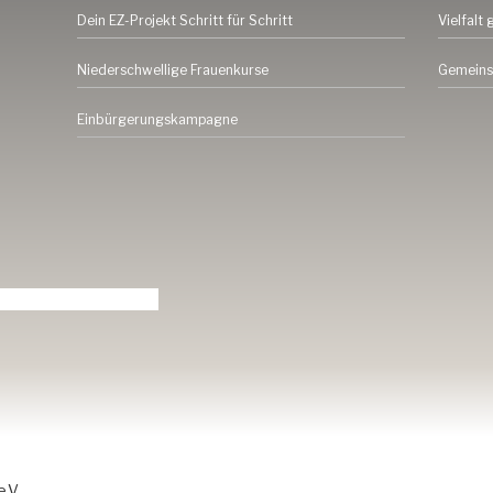
Dein EZ-Projekt Schritt für Schritt
Vielfalt 
Niederschwellige Frauenkurse
Gemeins
Einbürgerungskampagne
.V.