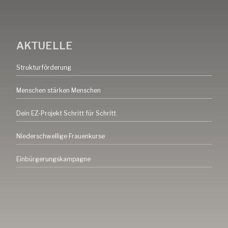
AKTUELLE
Strukturförderung
Menschen stärken Menschen
Dein EZ-Projekt Schritt für Schritt
Niederschwellige Frauenkurse
Einbürgerungskampagne