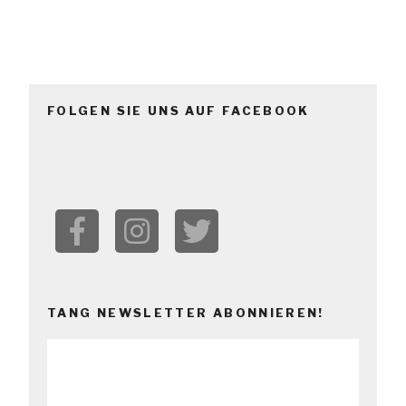
FOLGEN SIE UNS AUF FACEBOOK
TANG NEWSLETTER ABONNIEREN!