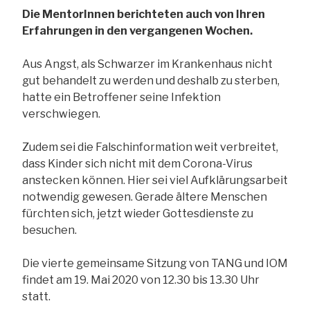
Die MentorInnen berichteten auch von Ihren
Erfahrungen in den vergangenen Wochen.
Aus Angst, als Schwarzer im Krankenhaus nicht
gut behandelt zu werden und deshalb zu sterben,
hatte ein Betroffener seine Infektion
verschwiegen.
Zudem sei die Falschinformation weit verbreitet,
dass Kinder sich nicht mit dem Corona-Virus
anstecken können. Hier sei viel Aufklärungsarbeit
notwendig gewesen. Gerade ältere Menschen
fürchten sich, jetzt wieder Gottesdienste zu
besuchen.
Die vierte gemeinsame Sitzung von TANG und IOM
findet am 19. Mai 2020 von 12.30 bis 13.30 Uhr
statt.