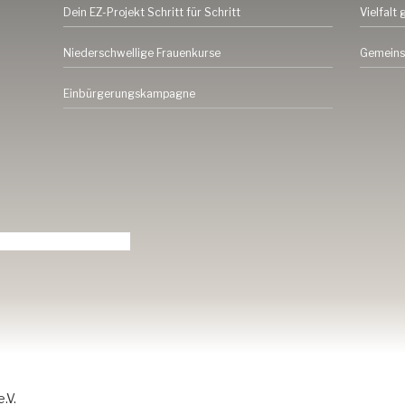
Dein EZ-Projekt Schritt für Schritt
Vielfalt 
Niederschwellige Frauenkurse
Gemeins
Einbürgerungskampagne
.V.