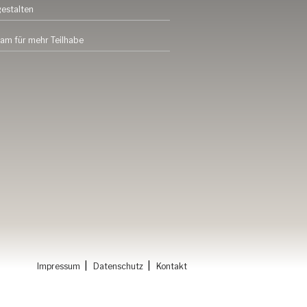
gestalten
am für mehr Teilhabe
|
|
Impressum
Datenschutz
Kontakt